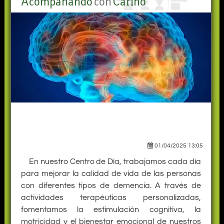
Acompañando
con
Cariño
01/04/2025 13:05
En nuestro Centro de Día, trabajamos cada día
para mejorar la calidad de vida de las personas
con diferentes tipos de demencia. A través de
actividades terapéuticas personalizadas,
fomentamos la estimulación cognitiva, la
motricidad y el bienestar emocional de nuestros