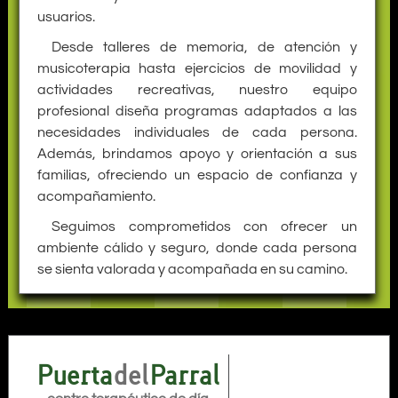
usuarios.
Desde talleres de memoria, de atención y
musicoterapia hasta ejercicios de movilidad y
actividades recreativas, nuestro equipo
profesional diseña programas adaptados a las
necesidades individuales de cada persona.
Además, brindamos apoyo y orientación a sus
familias, ofreciendo un espacio de confianza y
acompañamiento.
Seguimos comprometidos con ofrecer un
ambiente cálido y seguro, donde cada persona
se sienta valorada y acompañada en su camino.
Puerta
del
Parral