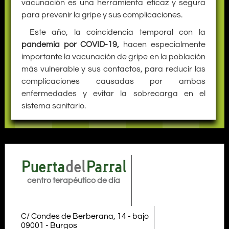
vacunación es una herramienta eficaz y segura
para prevenir la gripe y sus complicaciones.
Este año, la coincidencia temporal con la
pandemia por COVID-19,
hacen especialmente
importante la vacunación de gripe en la población
más vulnerable y sus contactos, para reducir las
complicaciones causadas por ambas
enfermedades y evitar la sobrecarga en el
sistema sanitario.
Puerta
del
Parral
centro terapéutico de día
C/ Condes de Berberana, 14 - bajo
09001
-
Burgos