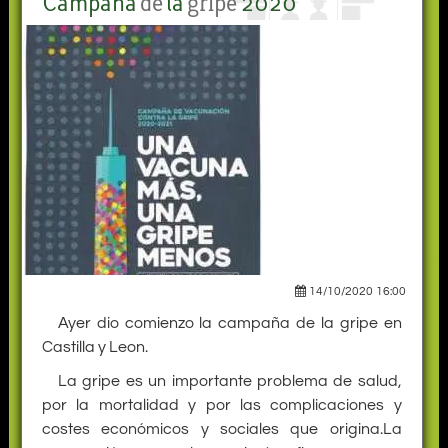
Campaña
de
la
gripe
2020
14/10/2020 16:00
Ayer dio comienzo la campaña de la gripe en
Castilla y Leon.
La gripe es un importante problema de salud,
por la mortalidad y por las complicaciones y
costes económicos y sociales que origina.La