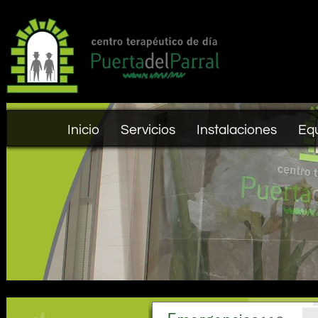
Inicio
Servicios
Instalaciones
Eq