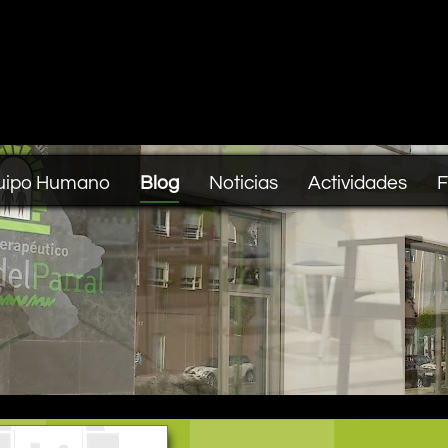
uipo Humano
Blog
Noticias
Actividades
F