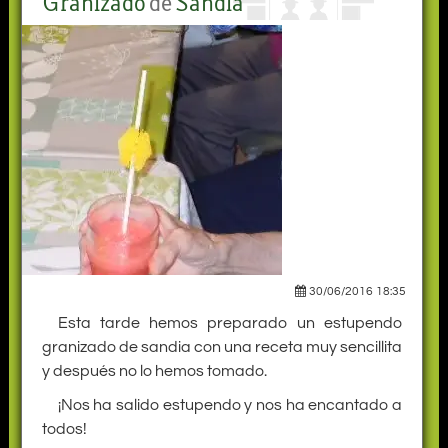
Granizado
de
Sandia
30/06/2016 18:35
Esta tarde hemos preparado un estupendo
granizado de sandia con una receta muy sencillita
y después no lo hemos tomado.
¡Nos ha salido estupendo y nos ha encantado a
todos!