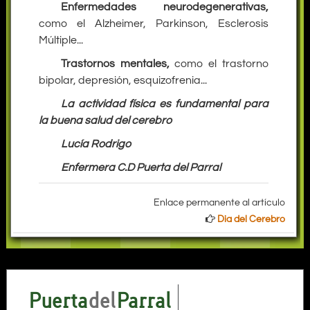
Enfermedades neurodegenerativas,
como el Alzheimer, Parkinson, Esclerosis
Múltiple...
Trastornos mentales,
como el trastorno
bipolar, depresión, esquizofrenia...
La actividad física es fundamental para
la buena salud del cerebro
Lucía Rodrigo
Enfermera C.D Puerta del Parral
Enlace permanente al artículo
Dia del Cerebro
Puerta
del
Parral