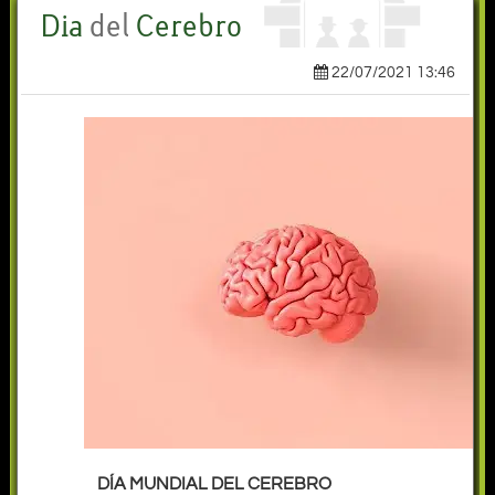
Dia
del
Cerebro
22/07/2021 13:46
DÍA MUNDIAL DEL CEREBRO