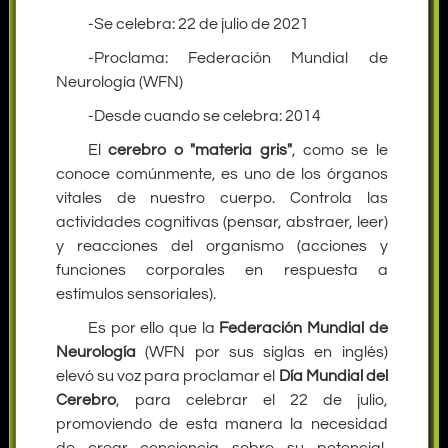
-Se celebra: 22 de julio de 2021
-Proclama: Federación Mundial de
Neurología (WFN)
-Desde cuando se celebra: 2014
El
cerebro o "materia gris"
, como se le
conoce comúnmente, es uno de los órganos
vitales de nuestro cuerpo. Controla las
actividades cognitivas (pensar, abstraer, leer)
y reacciones del organismo (acciones y
funciones corporales en respuesta a
estímulos sensoriales).
Es por ello que la
Federación Mundial de
Neurología
(WFN por sus siglas en inglés)
elevó su voz para proclamar el
Día Mundial del
Cerebro
, para celebrar el 22 de julio,
promoviendo de esta manera la necesidad