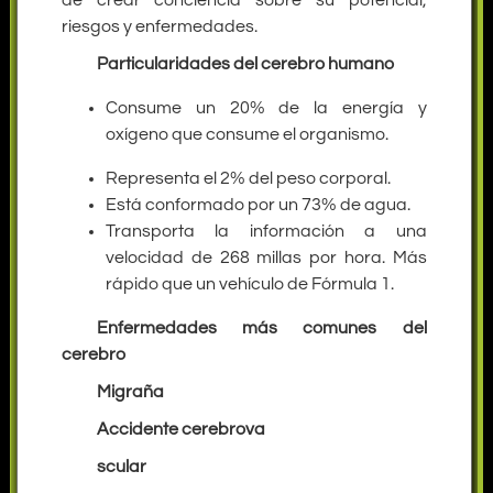
de crear conciencia sobre su potencial,
riesgos y enfermedades.
Particularidades del cerebro humano
Consume un 20% de la energía y
oxígeno que consume el organismo.
Representa el 2% del peso corporal.
Está conformado por un 73% de agua.
Transporta la información a una
velocidad de 268 millas por hora. Más
rápido que un vehículo de Fórmula 1.
Enfermedades más comunes del
cerebro
Migraña
Accidente cerebrova
scular